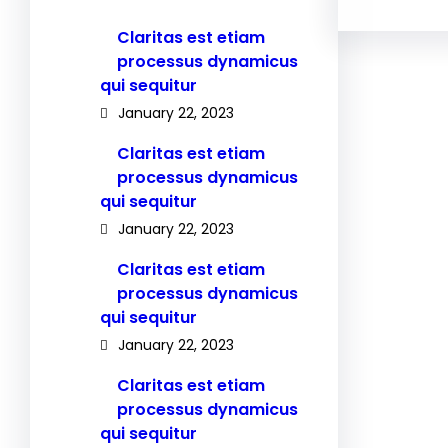
Claritas est etiam
processus dynamicus
qui sequitur
January 22, 2023
Claritas est etiam
processus dynamicus
qui sequitur
January 22, 2023
Claritas est etiam
processus dynamicus
qui sequitur
January 22, 2023
Claritas est etiam
processus dynamicus
qui sequitur