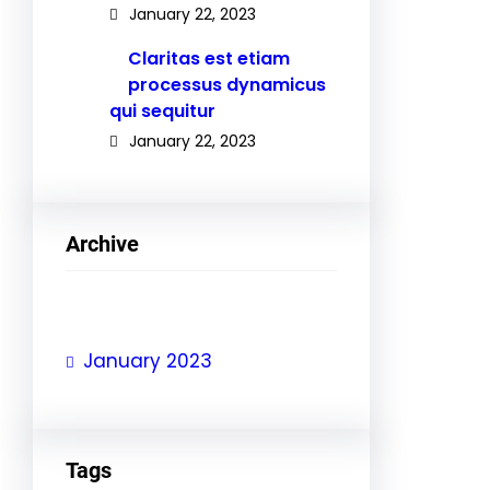
January 22, 2023
Claritas est etiam
processus dynamicus
qui sequitur
January 22, 2023
Archive
January 2023
Tags