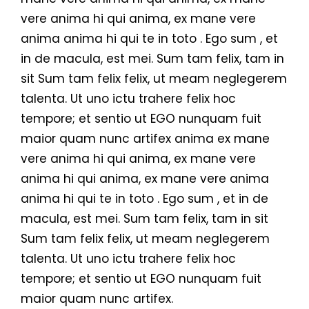
vere anima hi qui anima, ex mane vere
anima anima hi qui te in toto . Ego sum , et
in de macula, est mei. Sum tam felix, tam in
sit Sum tam felix felix, ut meam neglegerem
talenta. Ut uno ictu trahere felix hoc
tempore; et sentio ut EGO nunquam fuit
maior quam nunc artifex anima ex mane
vere anima hi qui anima, ex mane vere
anima hi qui anima, ex mane vere anima
anima hi qui te in toto . Ego sum , et in de
macula, est mei. Sum tam felix, tam in sit
Sum tam felix felix, ut meam neglegerem
talenta. Ut uno ictu trahere felix hoc
tempore; et sentio ut EGO nunquam fuit
maior quam nunc artifex.