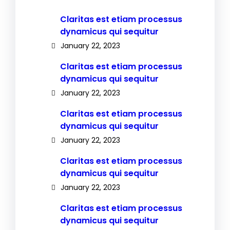
Claritas est etiam processus
dynamicus qui sequitur
January 22, 2023
Claritas est etiam processus
dynamicus qui sequitur
January 22, 2023
Claritas est etiam processus
dynamicus qui sequitur
January 22, 2023
Claritas est etiam processus
dynamicus qui sequitur
January 22, 2023
Claritas est etiam processus
dynamicus qui sequitur