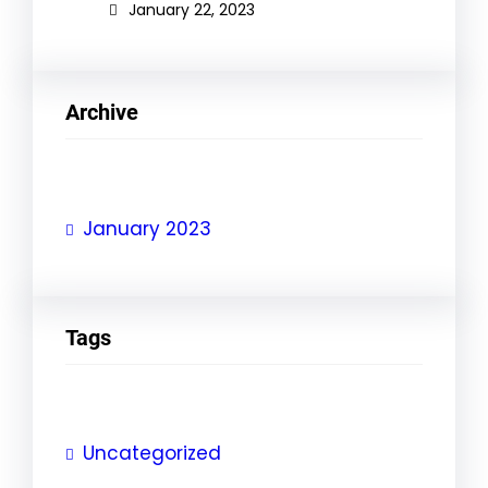
January 22, 2023
Archive
January 2023
Tags
Uncategorized