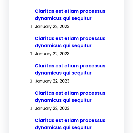
Claritas est etiam processus
dynamicus qui sequitur
January 22, 2023
Claritas est etiam processus
dynamicus qui sequitur
January 22, 2023
Claritas est etiam processus
dynamicus qui sequitur
January 22, 2023
Claritas est etiam processus
dynamicus qui sequitur
January 22, 2023
Claritas est etiam processus
dynamicus qui sequitur